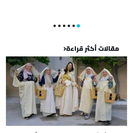
مقالات أكثر قراءة