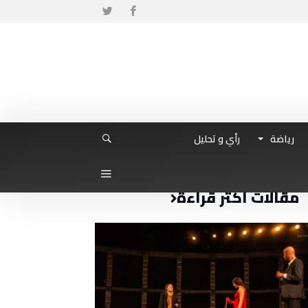
رياضة
رأي و تحليل
مقالات أكثر قراءة