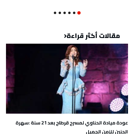
مقالات أكثر قراءة
عودة ميادة الحناوي لمسرح قرطاج بعد 21 سنة :سهرة
الحنين للزمن الجميل