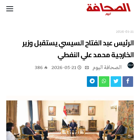
2026-05-21
الرئيس عبد الفتاح السيسي يستقبل وزير
الخارجية محمد علي النفطي
‭ ‬الصحافة‭ ‬اليوم
2026-05-21
386