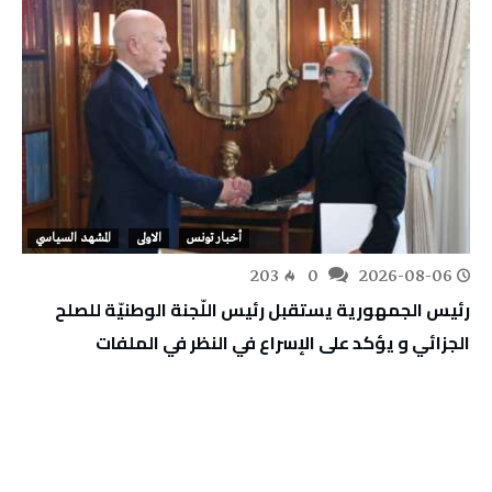
أخبار تونس
الاولى
المشهد السياسي
203
0
2026-08-06
رئيس الجمهورية يستقبل رئيس اللّجنة الوطنيّة للصلح
الجزائي و يؤكد على الإسراع في النظر في الملفات