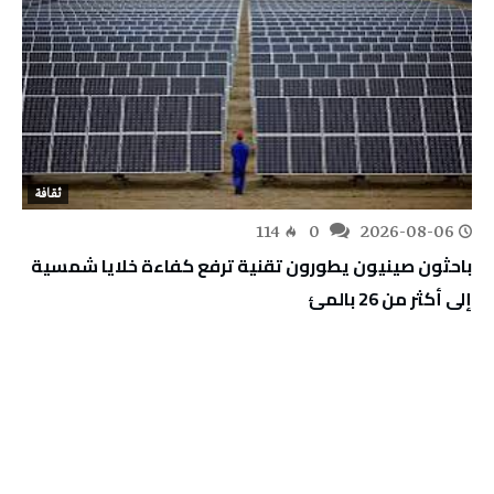
ثقافة
114
0
2026-08-06
باحثون صينيون يطورون تقنية ترفع كفاءة خلايا شمسية
إلى أكثر من 26 بالمئ