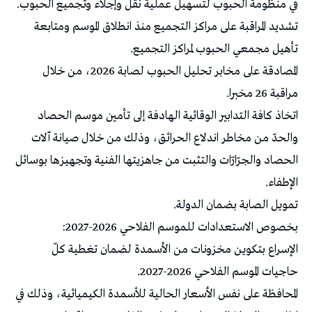
في منظومة الحبوب لتسهيل عملية نقل وإجلاء وتجميع الحبوب.
تشديد المراقبة على مراكز التجميع منذ انطلاق الموسم ومتابعة
تأهيل مجمعي الحبوب لمراكز التجميع.
المصادقة على مخابر تحليل الحبوب لصابة 2026، من خلال
مراقبة 26 مخبرا.
اتخاذ كافة التدابير الوقائية الهادفة إلى تأمين موسم الحصاد
والحدّ من مخاطر اندلاع الحرائق، وذلك من خلال صيانة آلات
الحصاد والجرّارّات والتثبت من جاهزيتها الفنية وتجهيزها بوسائل
الإطفاء.
تمويل الصابة بضمان الدولة.
بخصوص الاستعدادات للموسم الفلاحي 2026-2027:
الإسراع بتكوين مخزونات من الأسمدة لضمان تغطية كلّ
حاجيات الموسم الفلاحي 2026-2027.
المحافظة على نفس الأسعار الحالية للأسمدة الكيميائية، وذلك في