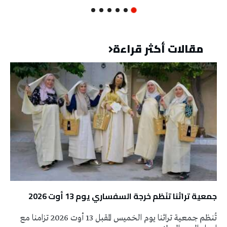
مقالات أكثر قراءة
جمعية تراثنا تنَظم خرجة السفساري يوم 13 أوت 2026
تُنظم جمعية تراثنا يوم الخميس المقبل 13 أوت 2026 تزامنا مع