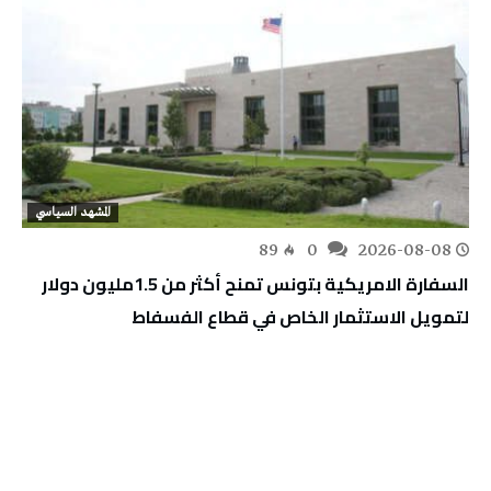
المشهد السياسي
89
0
2026-08-08
السفارة الامريكية بتونس تمنح أكثر من 1.5مليون دولار
لتمويل الاستثمار الخاص في قطاع الفسفاط