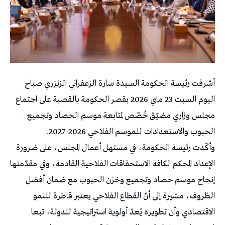
أشرفت رئيسة الحكومة السيدة سارة الزعفراني الزنزري صباح
اليوم السبت 23 ماي 2026 بقصر الحكومة بالقصبة على اجتماع
مجلس وزاري مضيّق خُصّص لمتابعة موسم الحصاد وتجميع
الحبوب والاستعدادات للموسم الفلاحي 2026-2027.
وأكّدت رئيسة الحكومة، في مستهل أعمال المجلس، على ضرورة
الإعداد المحكم لكافة الاستحقاقات الفلاحية القادمة، وفي مقدّمتها
إنجاح موسم حصاد وتجميع وخزن الحبوب مع ضمان أفضل
الظروف، مشيرة إلى أنّ القطاع الفلاحي يعتبر قاطرة للنمو
الاقتصادي وأن تطويره يُعدّ أولوية استراتيجية للدولة، تبعا