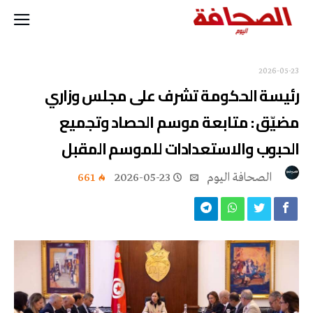
2026-05-23
رئيسة الحكومة تشرف على مجلس وزاري
مضيّق : متابعة موسم الحصاد وتجميع
الحبوب والاستعدادات للموسم المقبل
‭ ‬الصحافة‭ ‬اليوم
2026-05-23
661