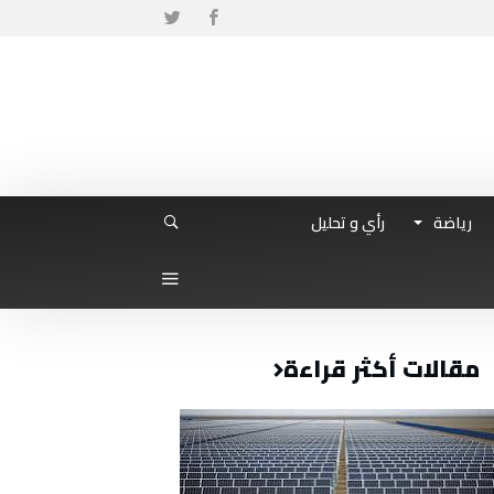
رياضة
رأي و تحليل
مقالات أكثر قراءة