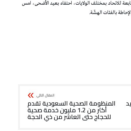
لتابعة للاتحاد بمختلف الولايات، احتفاء بعيد الأضحى، امس
لإحاطة بالفئات الهشّة.
د
المنظومة الصحية السعودية تقدم
أكثر من 1.2 مليون خدمة صحية
للحجاج حتى العاشر من ذي الحجة