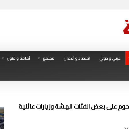
عربي و دولي
اقتصاد و أعمال
مجتمع
ثقافة و فنون
اللّحوم على بعض الفئات الهشة وزيارات عائلية