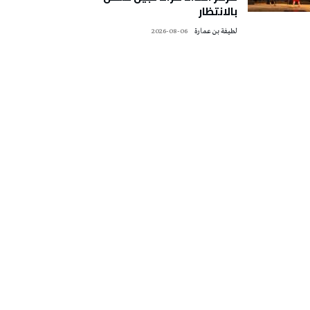
بالانتظار
لطيفة بن عمارة
2026-08-06
تونس الطقس