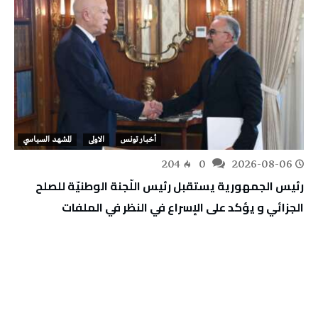
أخبار تونس
الاولى
المشهد السياسي
204
0
2026-08-06
رئيس الجمهورية يستقبل رئيس اللّجنة الوطنيّة للصلح
الجزائي و يؤكد على الإسراع في النظر في الملفات