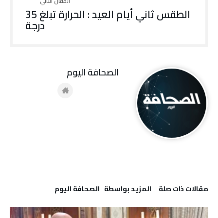
الطقس ثاني أيام العيد : الحرارة تبلغ 35
درجة
‭ ‬الصحافة‭ ‬اليوم
‫مقالات ذات صلة‬
‫‫المزيد بواسطة‬ ‬ ‭ ‬الصحافة‭ ‬اليوم