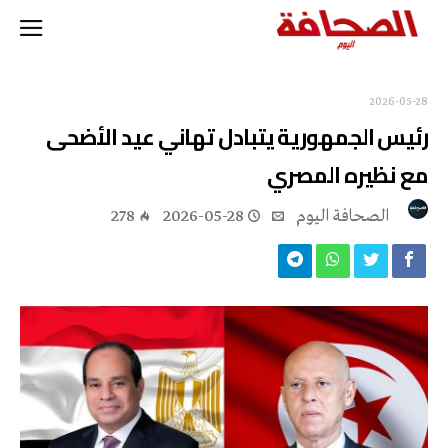
2026-05-28
رئيس الجمهورية يتبادل تهاني عيد الأضحى
مع نظيره المصري
‭ ‬الصحافة‭ ‬اليوم
2026-05-28
278