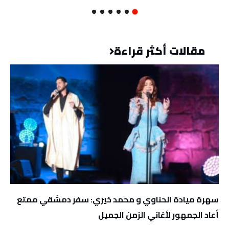
مقالات أكثر قراءة
سهرة ميادة الحناوي و محمد خيري: سفر دمشقي ممتع
أعاد الجمهور لأغاني الزمن الجميل