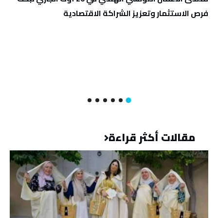
فرص الاستثمار وتعزيز الشراكة الاقتصادية
مقالات أكثر قراءة