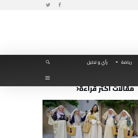
رياضة
رأي و تحليل
مقالات أكثر قراءة