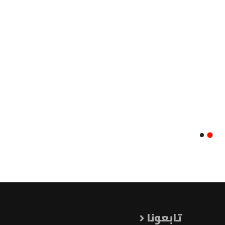
تابعونا