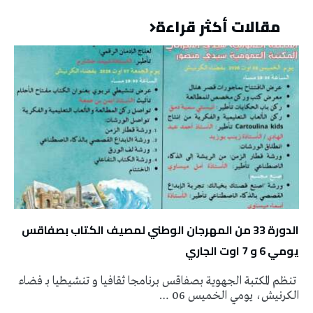
مقالات أكثر قراءة
الدورة 33 من المهرجان الوطني لمصيف الكتاب بصفاقس
يومي 6 و 7 اوت الجاري
تنظم المكتبة الجهوية بصفاقس برنامجا ثقافيا و تنشيطيا بـ فضاء
الكرنيش، يومي الخميس 06 …