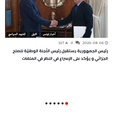
أخبار تونس
الاولى
المشهد السياسي
167
0
2026-08-06
رئيس الجمهورية يستقبل رئيس اللّجنة الوطنيّة للصلح
الجزائي و يؤكد على الإسراع في النظر في الملفات