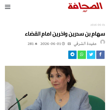
2026-06-01
سهام بن سدرين واخرين امام القضاء
مفيدة الشرقي
2026-06-01
281