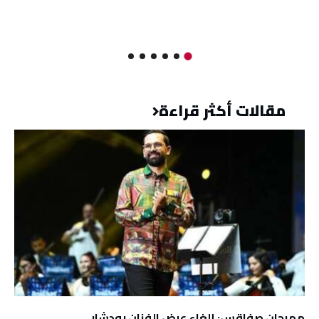
مقالات أكثر قراءة
مهرجان صفاقس: إلغاء عرض الفنان بودشار