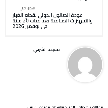
عودة الصالون الدولي لقطع الغيار
والتجهيزات الصناعية بعد غياب 20 سنة
في نوفمبر 2026
مفيدة الشرقي
‫مقالات ذات صلة‬
‫‫المزيد بواسطة‬ ‬ مفيدة الشرقي