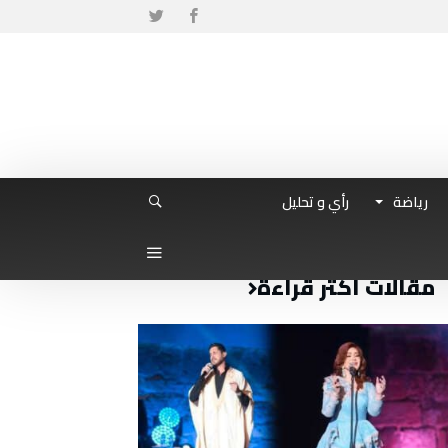
رياضة
رأي و تحليل
مقالات أكثر قراءة