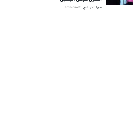
صبرة الطرابلسي
2026-08-07
تونس الطقس