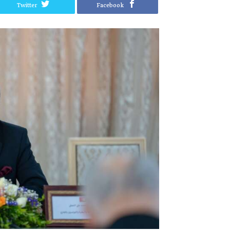
Twitter
Facebook