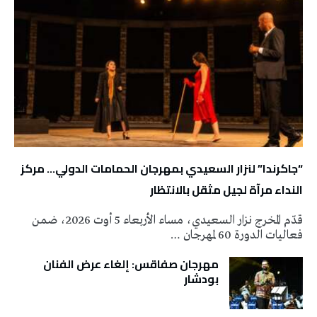
“جاكرندا” لنزار السعيدي بمهرجان الحمامات الدولي… مركز
النداء مرآة لجيل مثقل بالانتظار
قدّم المخرج نزار السعيدي، مساء الأربعاء 5 أوت 2026، ضمن
فعاليات الدورة 60 لمهرجان …
مهرجان صفاقس: إلغاء عرض الفنان
بودشار