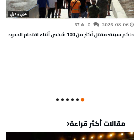
عربي و دولي
67
0
2026-08-06
حاكم سبتة: مقتل أكثر من 100 شخص أثناء اقتحام الحدود
مقالات أكثر قراءة