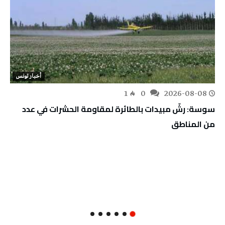
أخبار تونس
1
0
2026-08-08
سوسة: رشّ مبيدات بالطائرة لمقاومة الحشرات في عدد
من المناطق