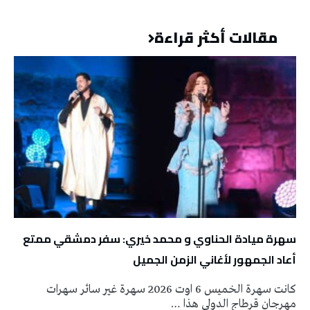
مقالات أكثر قراءة
سهرة ميادة الحناوي و محمد خيري: سفر دمشقي ممتع
أعاد الجمهور لأغاني الزمن الجميل
كانت سهرة الخميس 6 اوت 2026 سهرة غير سائر سهرات
مهرجان قرطاج الدولي هذا …