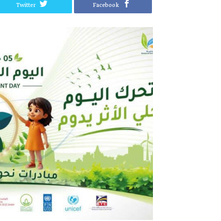
Twitter
Facebook