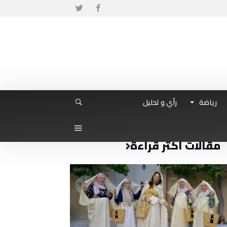
رياضة
رأي و تحليل
مقالات أكثر قراءة