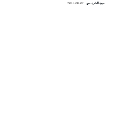
صبرة الطرابلسي
2026-08-07
تونس الطقس