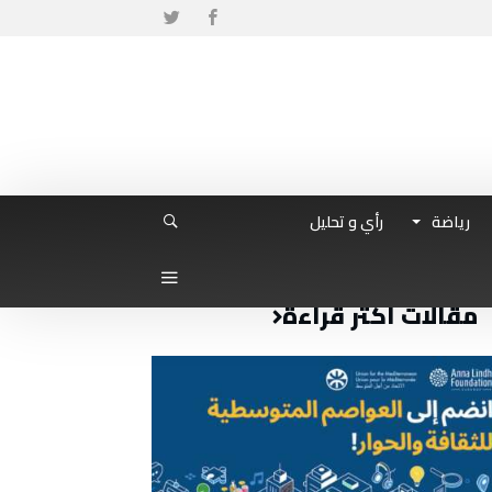
رياضة
رأي و تحليل
مقالات أكثر قراءة