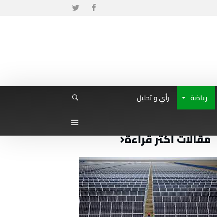
رياضة
رأي و تحليل
مقالات أكثر قراءة