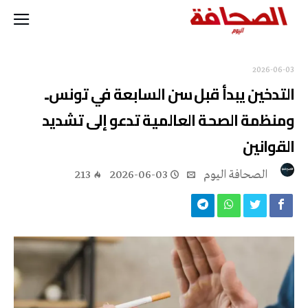
2026-06-03
التدخين يبدأ قبل سن السابعة في تونس..
ومنظمة الصحة العالمية تدعو إلى تشديد
القوانين
‭ ‬الصحافة‭ ‬اليوم
2026-06-03
213