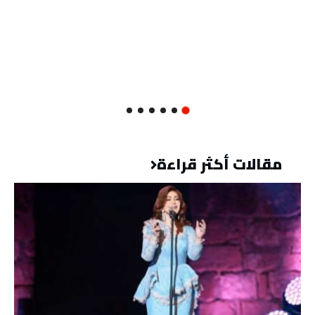
مقالات أكثر قراءة