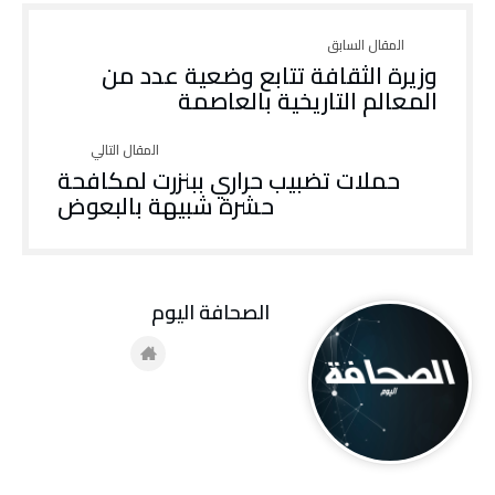
وزيرة الثقافة تتابع وضعية عدد من
المعالم التاريخية بالعاصمة
حملات تضبيب حراري ببنزرت لمكافحة
حشرة شبيهة بالبعوض
‭ ‬الصحافة‭ ‬اليوم