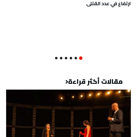
ارتفاع في عدد القتلى
مقالات أكثر قراءة