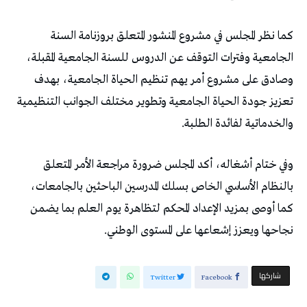
كما نظر المجلس في مشروع المنشور المتعلق بروزنامة السنة
الجامعية وفترات التوقف عن الدروس للسنة الجامعية المقبلة،
وصادق على مشروع أمر يهم تنظيم الحياة الجامعية، بهدف
تعزيز جودة الحياة الجامعية وتطوير مختلف الجوانب التنظيمية
والخدماتية لفائدة الطلبة.
وفي ختام أشغاله، أكد المجلس ضرورة مراجعة الأمر المتعلق
بالنظام الأساسي الخاص بسلك المدرسين الباحثين بالجامعات،
كما أوصى بمزيد الإعداد المحكم لتظاهرة يوم العلم بما يضمن
نجاحها ويعزز إشعاعها على المستوى الوطني.
‫‫ شاركها‬
Twitter
Facebook