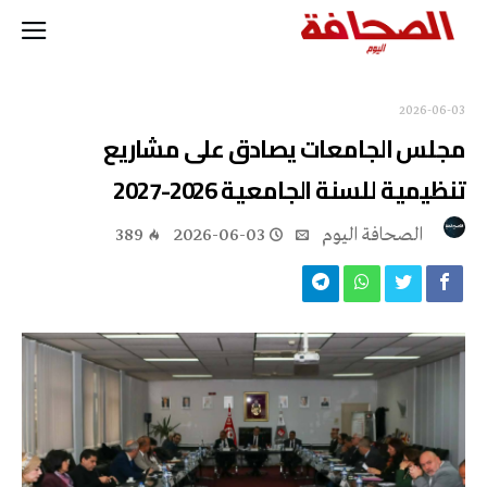
2026-06-03
مجلس الجامعات يصادق على مشاريع
تنظيمية للسنة الجامعية 2026-2027
‭ ‬الصحافة‭ ‬اليوم
2026-06-03
389