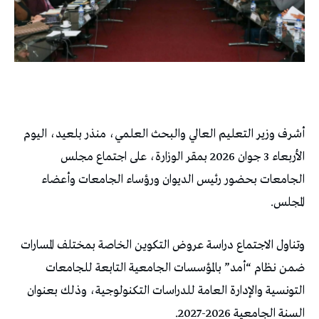
أشرف وزير التعليم العالي والبحث العلمي، منذر بلعيد، اليوم
الأربعاء 3 جوان 2026 بمقر الوزارة، على اجتماع مجلس
الجامعات بحضور رئيس الديوان ورؤساء الجامعات وأعضاء
المجلس.
وتناول الاجتماع دراسة عروض التكوين الخاصة بمختلف المسارات
ضمن نظام “أمد” بالمؤسسات الجامعية التابعة للجامعات
التونسية والإدارة العامة للدراسات التكنولوجية، وذلك بعنوان
السنة الجامعية 2026-2027.