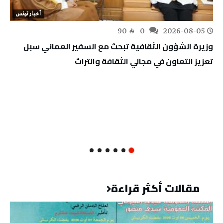
أخبار تونس
90
0
2026-08-05
وزيرة الشؤون الثقافية تبحث مع السفير العماني سبل
تعزيز التعاون في مجالي الثقافة والتراث
مقالات أكثر قراءة