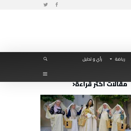
رياضة
رأي و تحليل
مقالات أكثر قراءة