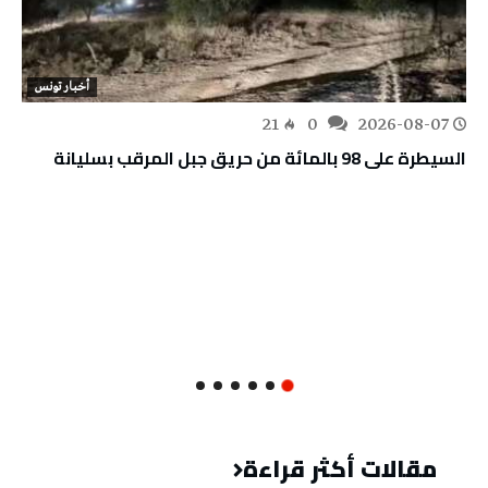
أخبار تونس
21
0
2026-08-07
السيطرة على 98 بالمائة من حريق جبل المرقب بسليانة
مقالات أكثر قراءة