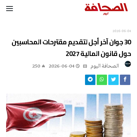
2026-06-04
30 جوان آخر أجل لتقديم مقترحات المحاسبين
حول قانون المالية 2027
‭ ‬الصحافة‭ ‬اليوم
2026-06-04
250