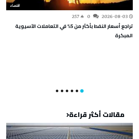
اقتصاد
257
0
2026-08-03
تراجع أسعار النفط بأكثر من 5% في التعاملات الآسيوية
المبكرة
مقالات أكثر قراءة