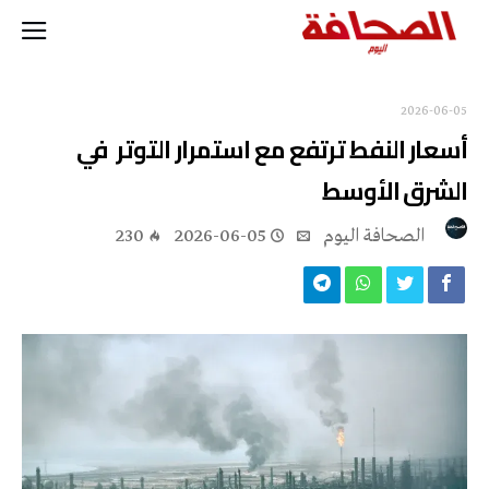
2026-06-05
أسعار النفط ترتفع مع استمرار التوتر في
الشرق الأوسط
‭ ‬الصحافة‭ ‬اليوم
2026-06-05
230