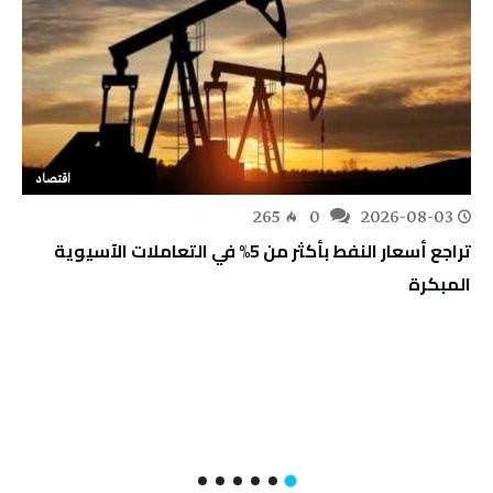
اقتصاد
265
0
2026-08-03
تراجع أسعار النفط بأكثر من 5% في التعاملات الآسيوية
المبكرة