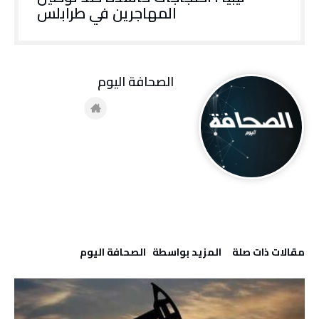
المهاجرين في طرابلس
‭ ‬الصحافة‭ ‬اليوم
‫مقالات ذات صلة‬
‫‫المزيد بواسطة‬ ‬ ‭ ‬الصحافة‭ ‬اليوم