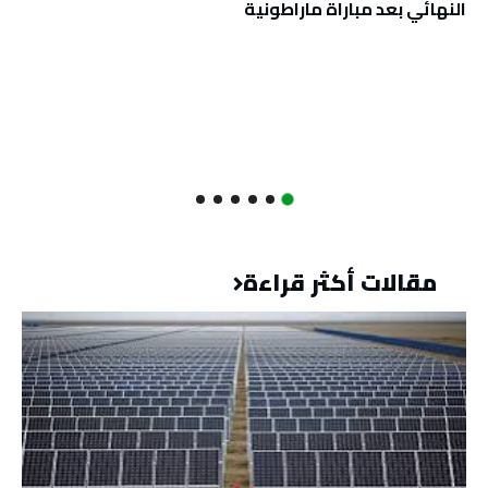
النهائي بعد مباراة ماراطونية
مقالات أكثر قراءة