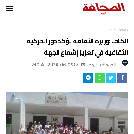
2026-06-05
الكاف :وزيرة الثقافة تؤكد دور الحركية
الثقافية في تعزيز إشعاع الجهة
‭ ‬الصحافة‭ ‬اليوم
2026-06-05
240