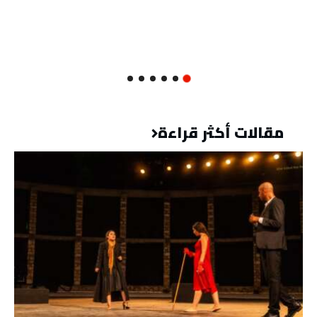
مقالات أكثر قراءة