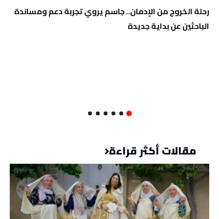
رحلة الخروج من الإدمان.. جاسم يروي تجربة دعم ومساندة
الباحثين عن بداية جديدة
مقالات أكثر قراءة