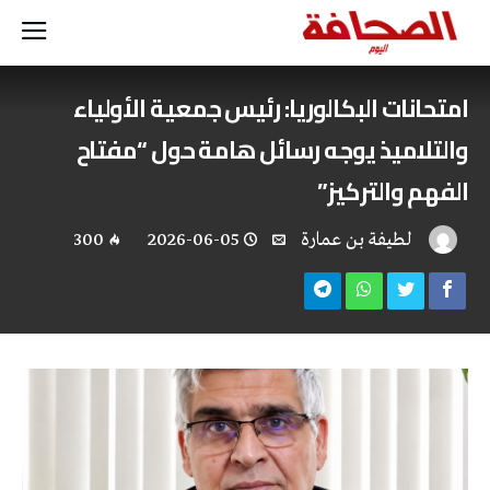
امتحانات البكالوريا: رئيس جمعية الأولياء
والتلاميذ يوجه رسائل هامة حول “مفتاح
الفهم والتركيز”
لطيفة بن عمارة
2026-06-05
300