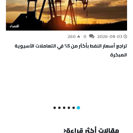
اقتصاد
260
0
2026-08-03
تراجع أسعار النفط بأكثر من 5% في التعاملات الآسيوية
المبكرة
مقالات أكثر قراءة