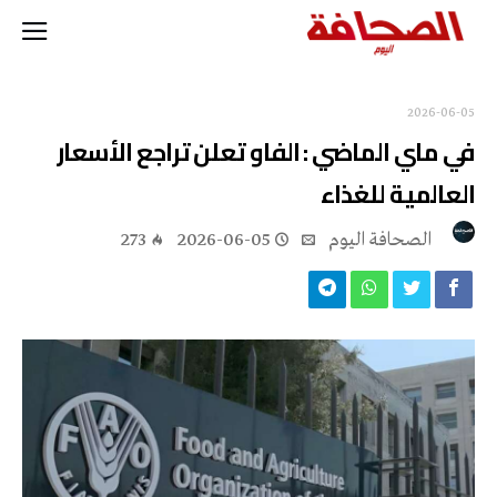
2026-06-05
في ماي الماضي : الفاو تعلن تراجع الأسعار
العالمية للغذاء
‭ ‬الصحافة‭ ‬اليوم
2026-06-05
273