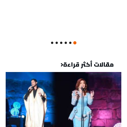
مقالات أكثر قراءة