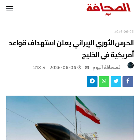
2026-06-06
الحرس الثوري الإيراني يعلن استهداف قواعد
أمريكية في الخليج
‭ ‬الصحافة‭ ‬اليوم
2026-06-06
218