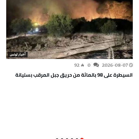
أخبار تونس
92
0
2026-08-07
السيطرة على 98 بالمائة من حريق جبل المرقب بسليانة