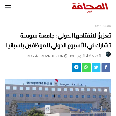
2026-06-06
تعزيزًا لانفتاحها الدولي : جامعة سوسة
تشارك في الأسبوع الدولي للموظفين بإسبانيا
‭ ‬الصحافة‭ ‬اليوم
2026-06-06
205