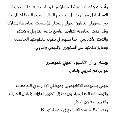
وأتاحت هذه التظاهرة للمشاركين فرصة التعرف على التجربة
الاسبانية في مجال تدويل التعليم العالي وتعزيز العلاقات المهنية
بين مسؤولي التعاون الدولي وممثلي المؤسسات الجامعية المشاركة
وقد أكدت الجامعة التزامها الراسخ بدعم التدويل والابتكار
والتميّز الأكاديمي، بما يسهم في تطوير منظومتها الجامعية
وتعزيز مكانتها على المستويين الإقليمي والدولي.
ويشار الى أن “الأسبوع الدولي للموظفين”
هو برنامج تدريبي وتبادل
مهني يستهدف الأكاديميين وموظفي الإدارات في الجامعات
والمؤسسات التعليمية. ويهدف إلى تطوير المهارات وتبادل الخبرات
وتعزيز التعاون الدولي،
ويعد تنظيم هذه الأسابيع في مدينة كوينكا