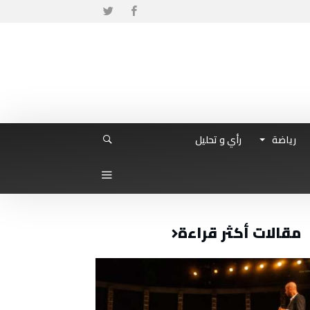
رياضة
رأي و تحليل
مقالات أكثر قراءة