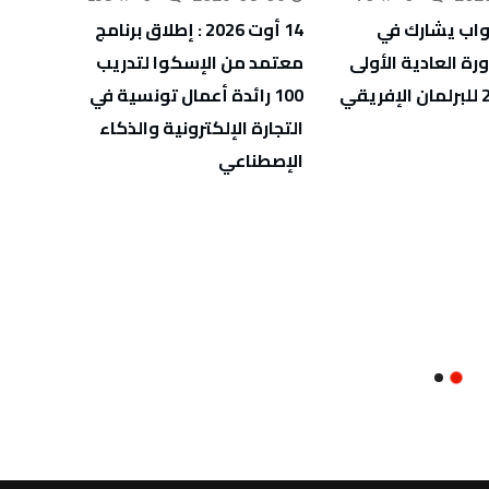
اب يشارك في
14 أوت 2026 : إطلاق برنامج
ندوة 
رة العادية الأولى
معتمد من الإسكوا لتدريب
الوطن
100 رائدة أعمال تونسية في
التجارة الإلكترونية والذكاء
الإصطناعي