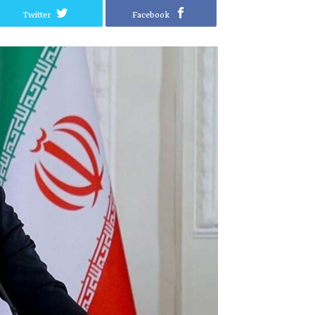
Twitter
Facebook