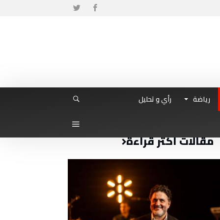
رياضة
رأي و تحليل
مقالات أكثر قراءة