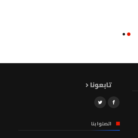
تابعونا
اتصلوا بنا