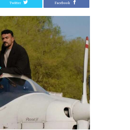
Twitter
Facebook