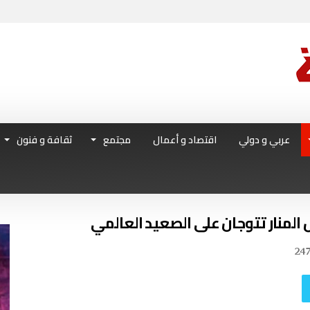
عربي و دولي
اقتصاد و أعمال
مجتمع
ثقافة و فنون
المنار تتوجان على الصعيد العالمي
24