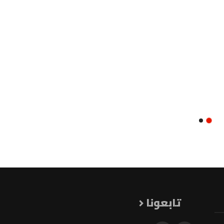
تابعونا