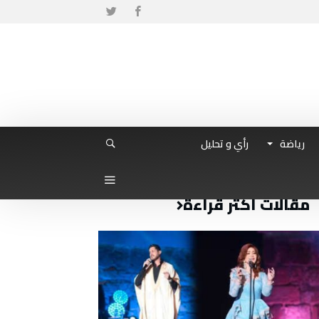
رياضة
رأي و تحليل
مقالات أكثر قراءة