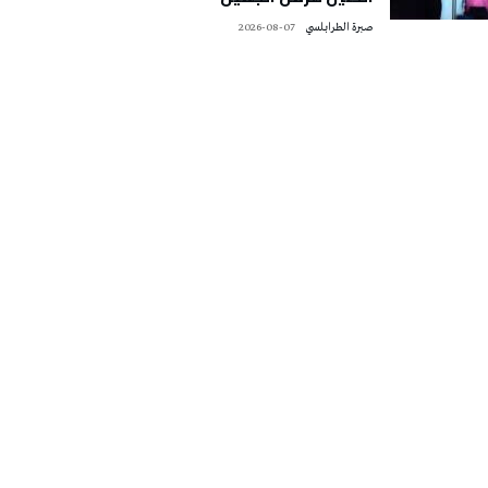
صبرة الطرابلسي
2026-08-07
تونس الطقس