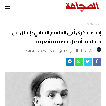
2026-06-08
إحياء لذكرى أبي القاسم الشابي : إعلان عن
مسابقة أفضل قصيدة شعرية
‭ ‬الصحافة‭ ‬اليوم
2026-06-08
258