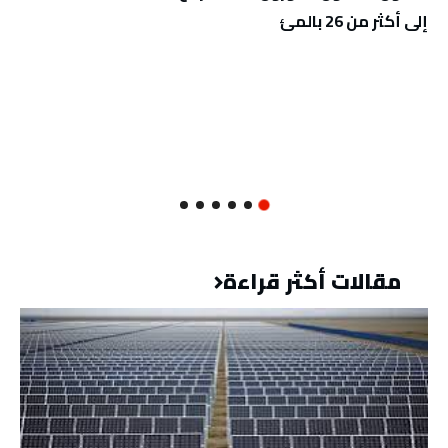
إلى أكثر من 26 بالمئ
مقالات أكثر قراءة