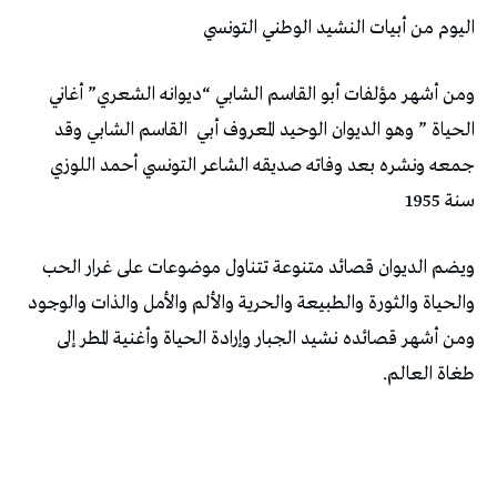
اليوم من أبيات النشيد الوطني التونسي
ومن أشهر مؤلفات أبو القاسم الشابي “ديوانه الشعري” أغاني
الحياة ” وهو الديوان الوحيد المعروف أبي القاسم الشابي وقد
جمعه ونشره بعد وفاته صديقه الشاعر التونسي أحمد اللوزي
سنة 1955
ويضم الديوان قصائد متنوعة تتناول موضوعات على غرار الحب
والحياة والثورة والطبيعة والحرية والألم والأمل والذات والوجود
ومن أشهر قصائده نشيد الجبار وإرادة الحياة وأغنية المطر إلى
طغاة العالم.