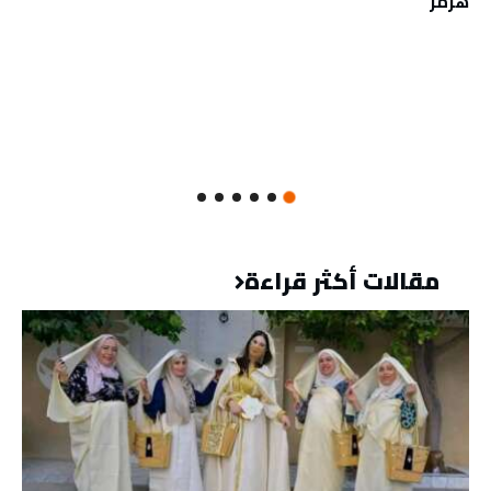
هرمز
مقالات أكثر قراءة