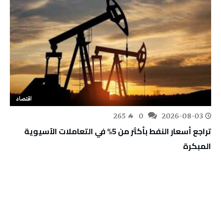
اقتصاد
265
0
2026-08-03
تراجع أسعار النفط بأكثر من 5% في التعاملات الآسيوية
المبكرة