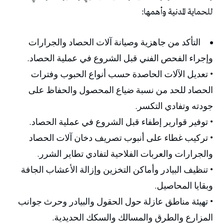
للحماية المدنية وأهمها:
التأكد من جاهزية وصيانة آلات الحصاد والجرارات
وإجراء الفحص الفني قبل الشروع في عملية الحصاد.
• تعديل الآلات الحاصدة حسب أنواع الحبوب وفترات
الحصاد للحد من نسبة ضياع المحصول والحفاظ على
جودته وتفادي التكسر.
• توفير قوارير إطفاء قبل الشروع في عملية الحصاد.
• تركيب غطاء على أنبوب تصريف دخان آلات الحصاد
والجرارات والعربات الفلاحية لتفادي تطاير الشرر.
• تنظيف البيادر وأماكن التخزين وإزالة الأعشاب الجافة
وبقايا المحاصيل.
• تهيئة مناطق عازلة حول الحقول والبيادر وحرث جوانب
المزارع والطرق والمسالك والسكك الحديدية.