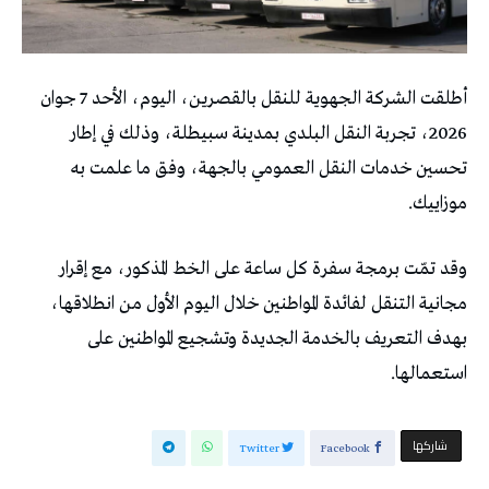
أطلقت الشركة الجهوية للنقل بالقصرين، اليوم، الأحد 7 جوان
2026، تجربة النقل البلدي بمدينة سبيطلة، وذلك في إطار
تحسين خدمات النقل العمومي بالجهة، وفق ما علمت به
موزاييك.
وقد تمّت برمجة سفرة كل ساعة على الخط المذكور، مع إقرار
مجانية التنقل لفائدة المواطنين خلال اليوم الأول من انطلاقها،
بهدف التعريف بالخدمة الجديدة وتشجيع المواطنين على
استعمالها.
‫‫ شاركها‬
Twitter
Facebook