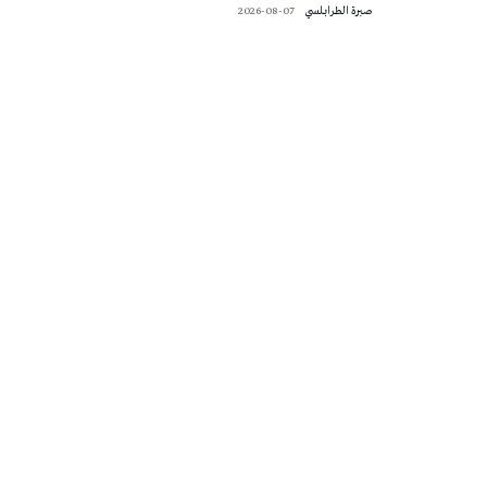
صبرة الطرابلسي
2026-08-07
تونس الطقس