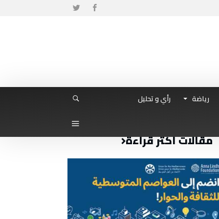
رياضة
رأي و تحليل
مقالات أكثر قراءة