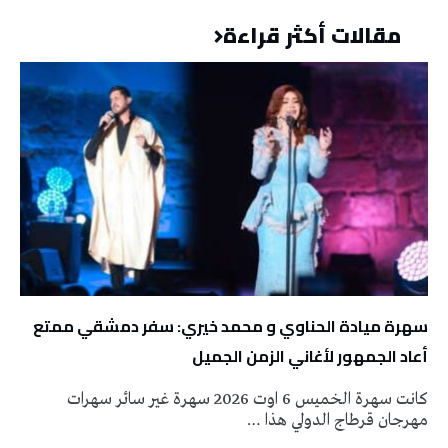
مقالات أكثر قراءة
سهرة ميادة الحناوي و محمد خيري: سفر دمشقي ممتع
أعاد الجمهور لأغاني الزمن الجميل
كانت سهرة الخميس 6 اوت 2026 سهرة غير سائر سهرات
مهرجان قرطاج الدولي هذا …