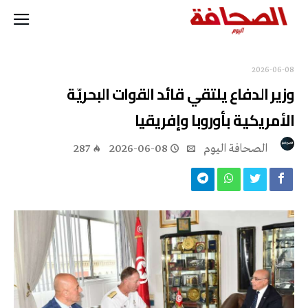
2026-06-08
وزير الدفاع يلتقي قائد القوات البحريّة
الأمريكية بأوروبا وإفريقيا
‭ ‬الصحافة‭ ‬اليوم
2026-06-08
287