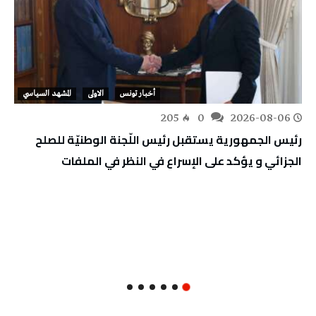
أخبار تونس
الاولى
المشهد السياسي
205
0
2026-08-06
رئيس الجمهورية يستقبل رئيس اللّجنة الوطنيّة للصلح
الجزائي و يؤكد على الإسراع في النظر في الملفات