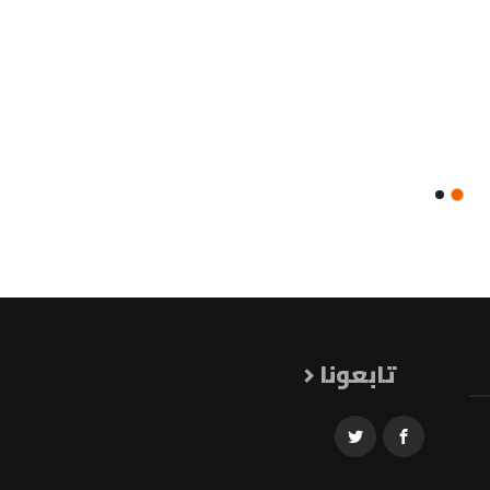
تابعونا