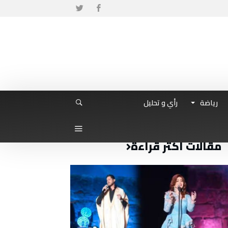
رياضة
رأي و تحليل
مقالات أكثر قراءة