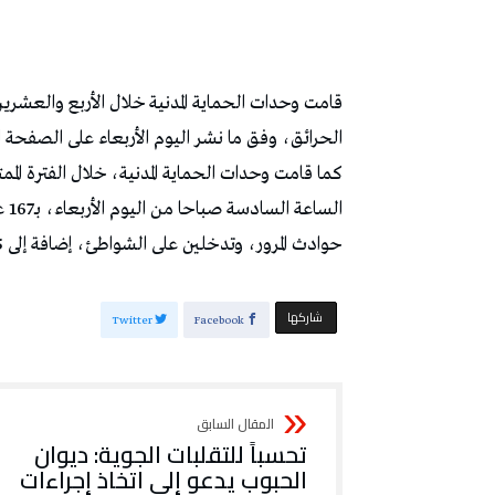
الحرائق، وفق ما نشر اليوم الأربعاء على الصفحة 
كما قامت وحدات الحماية المدنية، خلال الفترة الم
حوادث المرور، وتدخلين على الشواطئ، إضافة إلى 5 تدخلات في مجالات متنوعة.
‫‫ شاركها‬
Twitter
Facebook
تحسباً للتقلبات الجوية: ديوان
الحبوب يدعو إلى اتخاذ إجراءات