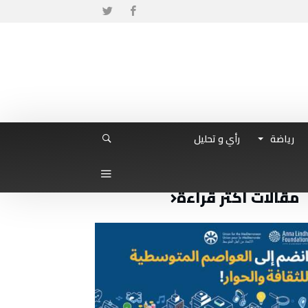
رياضة
رأي و تحليل
مقالات أكثر قراءة