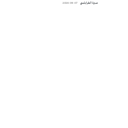
صبرة الطرابلسي
2026-08-07
تونس الطقس