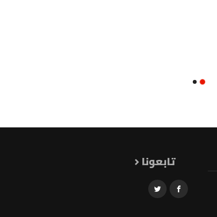
تابعونا