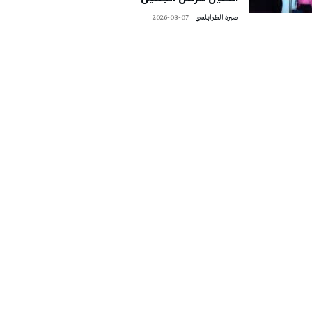
صبرة الطرابلسي
2026-08-07
تونس الطقس