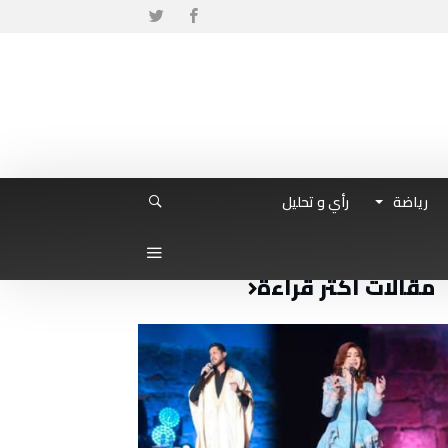
رياضة
رأي و تحليل
مقالات أكثر قراءة