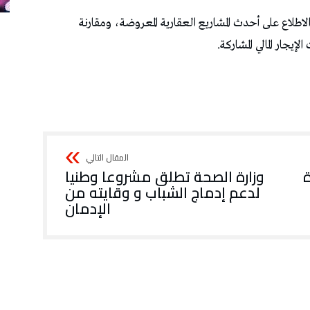
طلاع على أحدث المشاريع العقارية المعروضة، ومقارنة
يجار المالي المشاركة.
ة
وزارة الصحة تطلق مشروعا وطنيا
لدعم إدماج الشباب و وقايته من
الإدمان