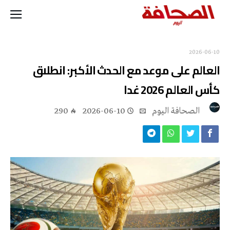
2026-06-10
العالم على موعد مع الحدث الأكبر: انطلاق
كأس العالم 2026 غدا
‭ ‬الصحافة‭ ‬اليوم
2026-06-10
290