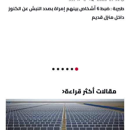
طبربة : ضبط 6 أشخاص بينهم إمراة بصدد النبش عن الكنوز
داخل منزل قديم
مقالات أكثر قراءة