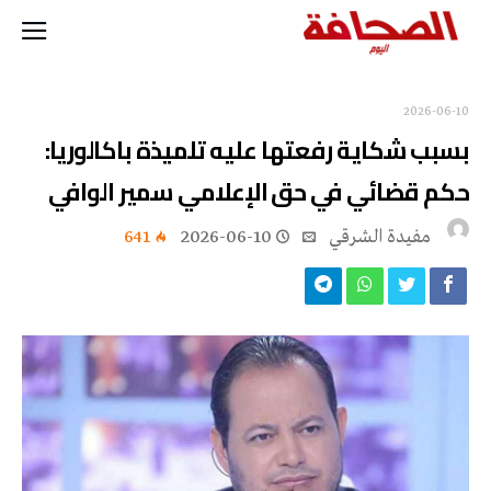
2026-06-10
بسبب شكاية رفعتها عليه تلميذة باكالوريا:
حكم قضائي في حق الإعلامي سمير الوافي
مفيدة الشرقي
2026-06-10
641