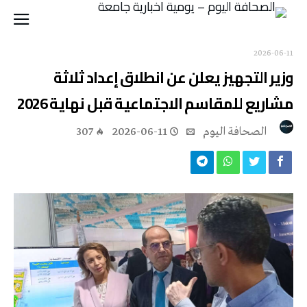
2026-06-11
وزير التجهيز يعلن عن انطلاق إعداد ثلاثة
مشاريع للمقاسم الاجتماعية قبل نهاية 2026
‭ ‬الصحافة‭ ‬اليوم
2026-06-11
307