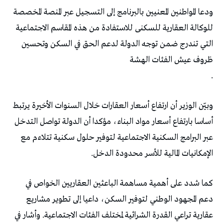
ودعا المواطنين المعنيين بالبرنامج إلى التسجيل عبر المنصة المخصصة
للوكالة العقارية للسكنى للاستفادة من هذه المقاسم الاجتماعية
التي تندرج ضمن توجه الدولة لدعم الحق في السكن وتحسين
ظروف عيش الفئات الهشة
.
وبيّن الوزير أن ارتفاع أسعار العقارات خلال السنوات الأخيرة يرتبط
أساسا بارتفاع أسعار مواد البناء، مؤكدا أن الدولة تواصل التدخل
عبر البرامج السكنية الاجتماعية لتوفير حلول سكنية تتلاءم مع
الإمكانيات المالية للأسر محدودة الدخل.
كما شدد على أهمية مساهمة الباعثين العقاريين الخواص في
دعم المجهود الوطني لتوفير السكن، داعيا إلى تطوير مشاريع
عقارية تراعي القدرة الشرائية لمختلف الفئات الاجتماعية. وأشار في