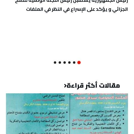
رئيس الجمهورية يستقبل رئيس اللّجنة الوطنيّة للصلح
الجزائي و يؤكد على الإسراع في النظر في الملفات
مقالات أكثر قراءة