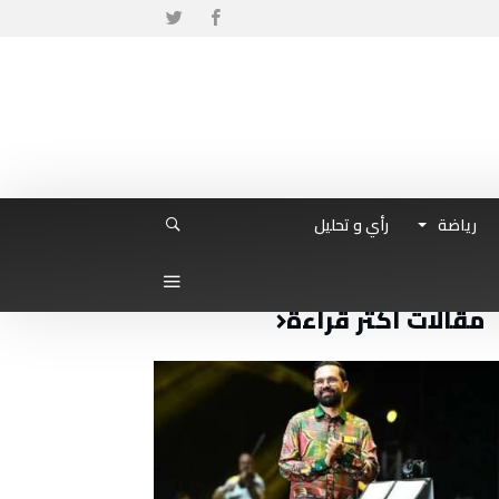
رياضة
رأي و تحليل
مقالات أكثر قراءة