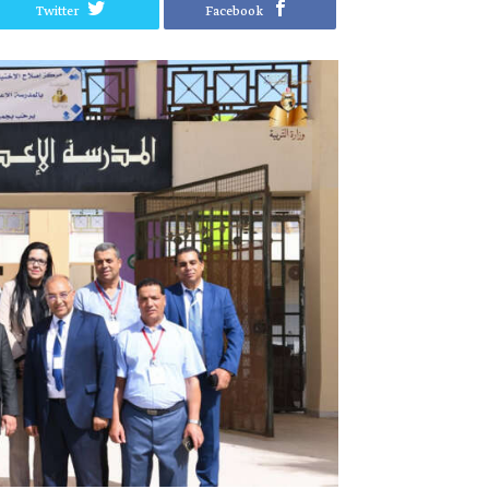
Twitter
Facebook