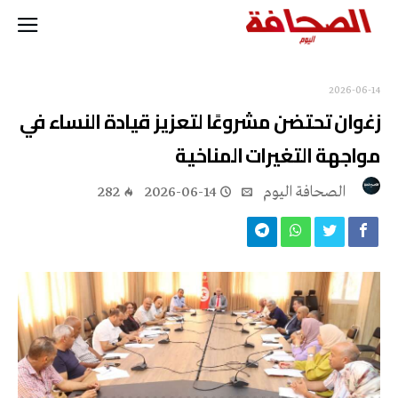
2026-06-14
زغوان تحتضن مشروعًا لتعزيز قيادة النساء في
مواجهة التغيرات المناخية
‭ ‬الصحافة‭ ‬اليوم
2026-06-14
282