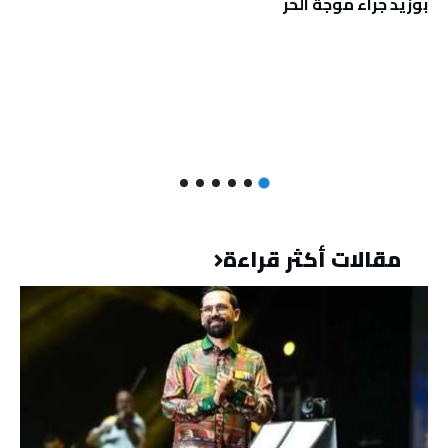
بوزيد جراء موجة الحر
مقالات أكثر قراءة