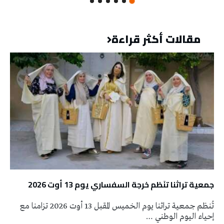
مقالات أكثر قراءة
جمعية تراثنا تنَظم خرجة السفساري يوم 13 أوت 2026
تُنظم جمعية تراثنا يوم الخميس المقبل 13 أوت 2026 تزامنا مع
إحياء اليوم الوطني …