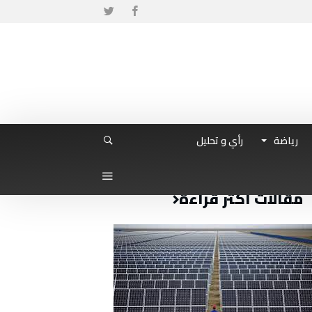
رياضة
رأي و تحليل
مقالات أكثر قراءة