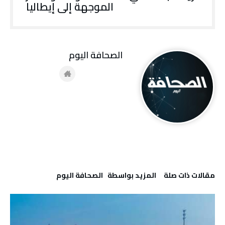
الموجهة إلى إيطاليا
‭ ‬الصحافة‭ ‬اليوم
‫مقالات ذات صلة‬
‫‫المزيد بواسطة‬ ‬ ‭ ‬الصحافة‭ ‬اليوم