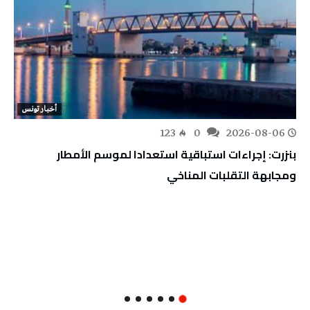
أخبار تونس
123
0
2026-08-06
بنزرت: إجراءات استباقية استعدادا لموسم الأمطار
ومجابهة التقلبات المناخي